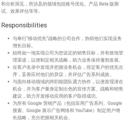
和分析洞见，所涉及的领域包括账号优化、产品 Beta 版测
试、效果评估等等。
Responsibilities
与奉行“移动优先”战略的公司合作，协助他们实现业务
增长目标。
始终如一地实现公司为您设定的销售目标，并有效地管
理渠道，以便制定相关战略，助力业务保持蓬勃发展。
在客户名录中发现并把握业务机会，排定客户的优先次
序，妥善应对他们的异议，并评估广告系列成效。
与面向移动领域的跨职能团队通力协作，以便发现潜在
机会，并为客户量身定制出色的宣传方案、战略和销售
建议，助力开发移动应用的客户取得成功。
为所有 Google 营销产品（包括应用广告系列、Google
搜索、Google 展示广告网络和 YouTube）制定用户增
长战略，充分把握相关机会。