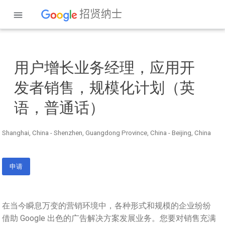
用户增长业务经理，应用开
发者销售，规模化计划（英
语，普通话）
Shanghai, China - Shenzhen, Guangdong Province, China - Beijing, China
申请
在当今瞬息万变的营销环境中，各种形式和规模的企业纷纷
借助 Google 出色的广告解决方案发展业务。您要对销售充满