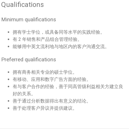
Qualifications
Minimum qualifications
拥有学士学位，或具备同等水平的实践经验。
有 2 年销售和产品组合管理经验。
能够用中英文流利地与地区内的客户沟通交流。
Preferred qualifications
拥有商务相关专业的硕士学位。
有移动、应用和数字广告方面的经验。
有与客户合作的经验，善于同高管级利益相关方建立良
好的关系。
善于通过分析数据得出有意义的结论。
善于处理客户异议并提供建议。