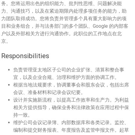
务。您将运用出色的组织能力、批判性思维、问题解决能
力、沟通技巧，以及在紧迫期限内处理多项任务的能力，助
力团队取得成功。您将负责并管理多个具有重大影响力的项
目和业务组合，并与法务部门的多个团队、Google 的内部客
户以及外部相关方进行沟通协作。此职位的工作地点在北
京。
Responsibilities
负责管理亚太地区子公司的企业扩张、清算和整合事
宜，以及企业合规、治理和维护方面的协调工作。
根据当地法规要求，协调董事会和股东会议，包括出席
会议、准备材料和记录会议纪要。
设计并实施新流程，以提高工作效率和生产力。为利益
相关方提供指导，确保业务和法律政策在应用过程中保
持一致。
维护公司会议记录簿、内部数据库和各类记录。监控、
编制和提交财务报表、年度报告及监管申报文件。起草