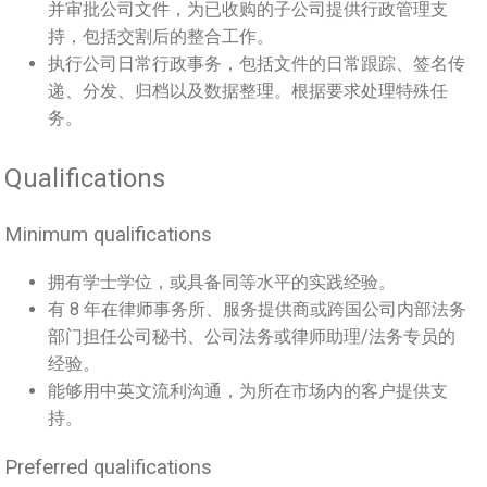
并审批公司文件，为已收购的子公司提供行政管理支
持，包括交割后的整合工作。
执行公司日常行政事务，包括文件的日常跟踪、签名传
递、分发、归档以及数据整理。根据要求处理特殊任
务。
Qualifications
Minimum qualifications
拥有学士学位，或具备同等水平的实践经验。
有 8 年在律师事务所、服务提供商或跨国公司内部法务
部门担任公司秘书、公司法务或律师助理/法务专员的
经验。
能够用中英文流利沟通，为所在市场内的客户提供支
持。
Preferred qualifications