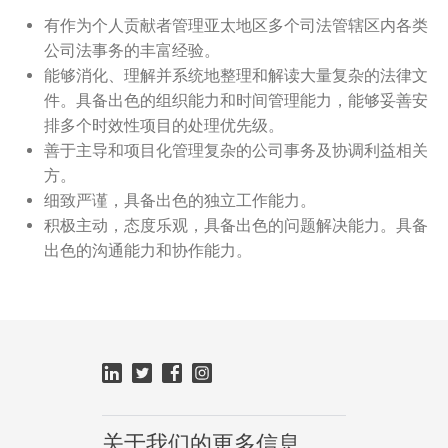
有作为个人贡献者管理亚太地区多个司法管辖区内各类
公司法事务的丰富经验。
能够消化、理解并系统地整理和解读大量复杂的法律文
件。具备出色的组织能力和时间管理能力，能够妥善安
排多个时效性项目的处理优先级。
善于主导和项目化管理复杂的公司事务及协调利益相关
方。
细致严谨，具备出色的独立工作能力。
积极主动，态度乐观，具备出色的问题解决能力。具备
出色的沟通能力和协作能力。
关于我们的更多信息