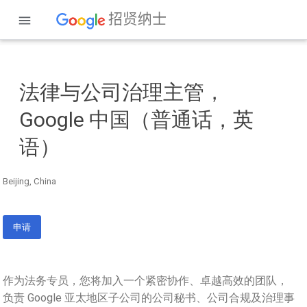
法律与公司治理主管，
Google 中国（普通话，英
语）
Beijing, China
申请
作为法务专员，您将加入一个紧密协作、卓越高效的团队，
负责 Google 亚太地区子公司的公司秘书、公司合规及治理事