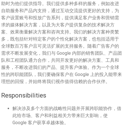
助时为他们提供指导。我们提供多种多样的服务，例如改进
自助服务和产品内支持，通过互动交流提供更好的支持，为
客户设置账号和投放广告系列，提供满足客户业务和营销需
求的媒体解决方案，以及为大客户提供复杂的技术解决方
案、效果衡量解决方案和咨询支持。我们的解决方案种类繁
多，既包括针对特定客户的个性化解决方案，也包括适用于
全球数百万客户且可灵活扩展的支持服务。随着广告客户的
需求不断发展变化，我们与 Google 内部的销售团队、产品团
队和工程团队通力合作，共同开发更好的解决方案、工具和
服务，不断改进我们的产品、提升客户体验。作为一个全球
性的跨职能团队，我们要确保客户在 Google 上的投入能带来
理想的回报，并始终将我们视作值得信赖的合作伙伴。
Responsibilities
解决涉及多个方面的战略性问题并开展跨职能协作，借
此给市场、客户和利益相关方带来巨大影响，使
Google 客户获享卓越体验。