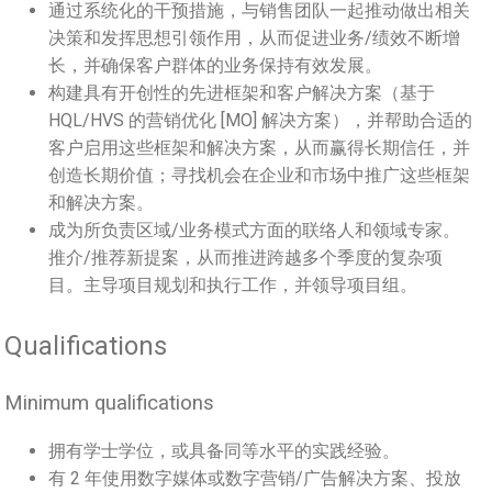
通过系统化的干预措施，与销售团队一起推动做出相关
决策和发挥思想引领作用，从而促进业务/绩效不断增
长，并确保客户群体的业务保持有效发展。
构建具有开创性的先进框架和客户解决方案（基于
HQL/HVS 的营销优化 [MO] 解决方案），并帮助合适的
客户启用这些框架和解决方案，从而赢得长期信任，并
创造长期价值；寻找机会在企业和市场中推广这些框架
和解决方案。
成为所负责区域/业务模式方面的联络人和领域专家。
推介/推荐新提案，从而推进跨越多个季度的复杂项
目。主导项目规划和执行工作，并领导项目组。
Qualifications
Minimum qualifications
拥有学士学位，或具备同等水平的实践经验。
有 2 年使用数字媒体或数字营销/广告解决方案、投放