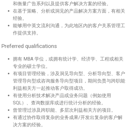
和衡量广告系列以及提供客户解决方案的经验。
在基于策略、分析或洞见的产品解决方案方面，有相关
经验。
能够用中英文流利沟通，为此地区内的客户关系管理工
作提供支持。
Preferred qualifications
拥有 MBA 学位，或拥有统计学、经济学、工程或相关
专业的硕士学位。
有项目管理经验，涉及洞见导向型、分析导向型、客户
管理导向型或咨询服务导向型项目，期间负责与跨职能
利益相关方一起推动客户取得成功。
有使用分析技术解决产品或业务问题（例如使用
SQL）、查询数据库或进行统计分析的经验。
曾管理过涉及跨职能、多层次利益相关方的项目。
有通过协作取得复杂的业务成果/开发出复杂的客户解
决方案的经验。