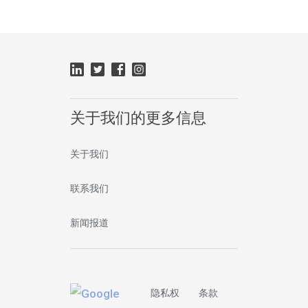
关于我们的更多信息
关于我们
联系我们
新闻报道
隐私权
条款