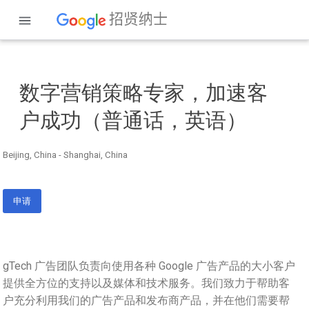
数字营销策略专家，加速客
户成功（普通话，英语）
Beijing, China - Shanghai, China
申请
gTech 广告团队负责向使用各种 Google 广告产品的大小客户
提供全方位的支持以及媒体和技术服务。我们致力于帮助客
户充分利用我们的广告产品和发布商产品，并在他们需要帮