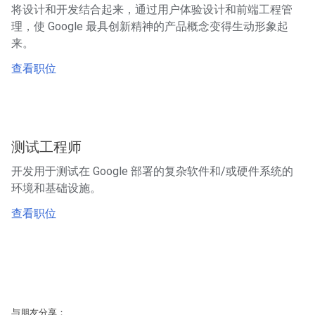
将设计和开发结合起来，通过用户体验设计和前端工程管
理，使 Google 最具创新精神的产品概念变得生动形象起
来。
查看职位
测试工程师
开发用于测试在 Google 部署的复杂软件和/或硬件系统的
环境和基础设施。
查看职位
与朋友分享：