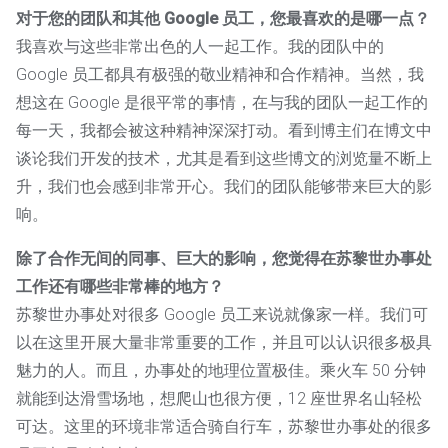
对于您的团队和其他 Google 员工，您最喜欢的是哪一点？
我喜欢与这些非常出色的人一起工作。我的团队中的
Google 员工都具有极强的敬业精神和合作精神。当然，我
想这在 Google 是很平常的事情，在与我的团队一起工作的
每一天，我都会被这种精神深深打动。看到博主们在博文中
谈论我们开发的技术，尤其是看到这些博文的浏览量不断上
升，我们也会感到非常开心。我们的团队能够带来巨大的影
响。
除了合作无间的同事、巨大的影响，您觉得在苏黎世办事处
工作还有哪些非常棒的地方？
苏黎世办事处对很多 Google 员工来说就像家一样。我们可
以在这里开展大量非常重要的工作，并且可以认识很多极具
魅力的人。而且，办事处的地理位置极佳。乘火车 50 分钟
就能到达滑雪场地，想爬山也很方便，12 座世界名山轻松
可达。这里的环境非常适合骑自行车，苏黎世办事处的很多