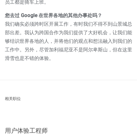
员工都是骑车上班。
您去过 Google 在世界各地的其他办事处吗？
我们确实必须跨时区开展工作，有时我们不得不到山景城总
部出差。我认为跨国合作为我们提供了大好机会，让我们能
够结识世界各地的人，并将他们的观点和想法融入到我们的
工作中。另外，尽管加利福尼亚不是阿尔卑斯山，但在这里
滑雪也是不错的体验。
相关职位
用户体验工程师