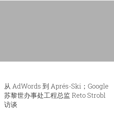
从 AdWords 到 Aprés-Ski；Google
苏黎世办事处工程总监 Reto Strobl
访谈