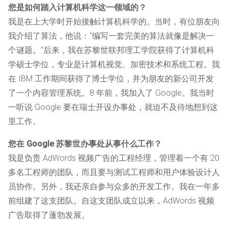
您是如何踏入计算机科学这一领域的？
我是在上大学时开始接触计算机科学的。当时，有位朋友向
我介绍了算法，他说：“编写一套完美的算法就像是解决一
个谜题。”后来，我在苏黎世联邦理工学院获得了计算机科
学硕士学位，专业是计算机视觉、加密技术和系统工程。我
在 IBM 工作期间获得了博士学位，并为朋友的新公司开发
了一个内容管理系统。8 年前，我加入了 Google。我当时
一听说 Google 要在瑞士开设办事处，就迫不及待地想到这
里工作。
您在 Google 苏黎世办事处从事什么工作？
我是负责 AdWords 视频广告的工程经理，管理着一个有 20
多名工程师的团队，而且要与测试工程师和用户体验设计人
员协作。另外，我还亲自参与众多的开发工作。我在一年多
前组建了这支团队。自这支团队成立以来，AdWords 视频
广告取得了蓬勃发展。