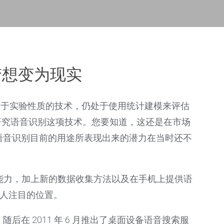
梦想变为现实
音识别功能尚属于实验性质的技术，仍处于使用统计建模来评估
模地研究语音识别这项技术。您要知道，这还是在市场
语音识别目前的用途所表现出来的潜力在当时还不
数据集的能力，加上新的数据收集方法以及在手机上提供语
引人注目的位置。
，随后在 2011 年 6 月推出了桌面设备语音搜索服