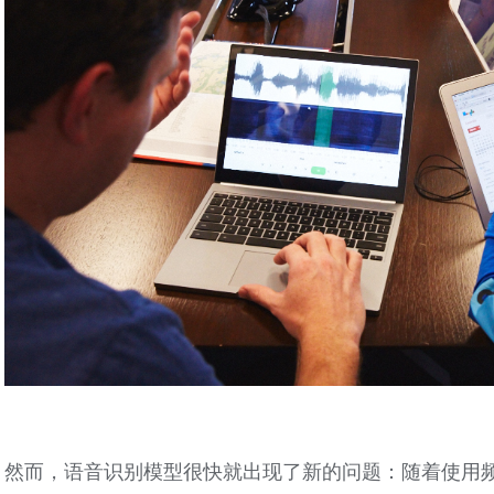
然而，语音识别模型很快就出现了新的问题：随着使用