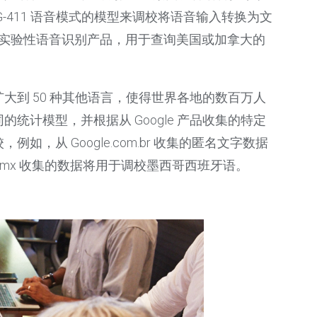
-411 语音模式的模型来调校将语音输入转换为文
有趣味的实验性语音识别产品，用于查询美国或加拿大的
大到 50 种其他语言，使得世界各地的数百万人
计模型，并根据从 Google 产品收集的特定
从 Google.com.br 收集的匿名文字数据
m.mx 收集的数据将用于调校墨西哥西班牙语。