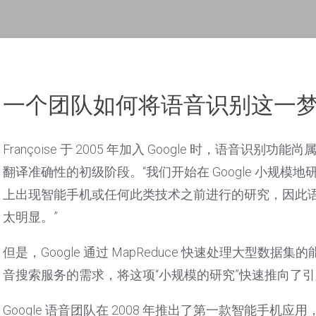
一个团队如何将语音识别这一
Françoise 于 2005 年加入 Google 时，语
翻译准确性的初级阶段。“我们开始在 Google 小规
上出现智能手机或任何此类技术之前进行的研究，因此
太明显。”
但是，Google 通过 MapReduce 快速处理大型
音搜索服务的需求，将这项“小规模的研究”快速推向了
Google 语音团队在 2008 年推出了第一款智能手机应用