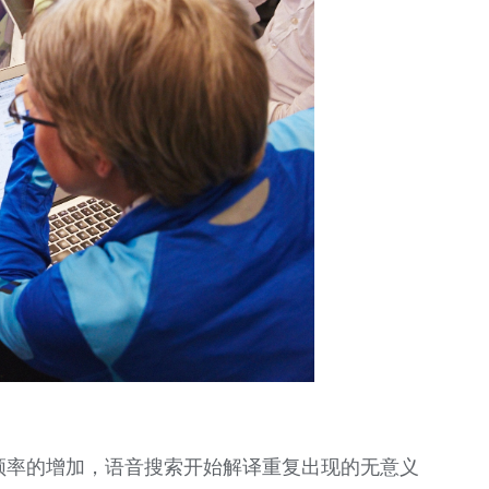
频率的增加，语音搜索开始解译重复出现的无意义