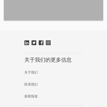
关于我们的更多信息
关于我们
联系我们
新闻报道