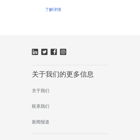
了解详情
关于我们的更多信息
关于我们
联系我们
新闻报道