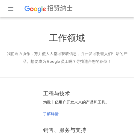
工作领域
我们通力协作，努力使人人都可获取信息，并开发可改善人们生活的产
品。想要成为 Google 员工吗？寻找适合您的职位！
工程与技术
为数十亿用户开发未来的产品和工具。
了解详情
销售、服务与支持