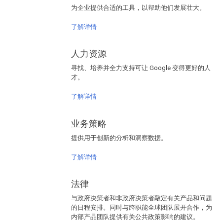
为企业提供合适的工具，以帮助他们发展壮大。
了解详情
人力资源
寻找、培养并全力支持可让 Google 变得更好的人
才。
了解详情
业务策略
提供用于创新的分析和洞察数据。
了解详情
法律
与政府决策者和非政府决策者敲定有关产品和问题
的日程安排。同时与跨职能全球团队展开合作，为
内部产品团队提供有关公共政策影响的建议。