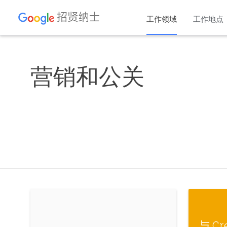
工作领域
工作地点
营销和公关
与 Cr