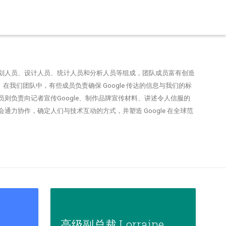
划人员、设计人员、统计人员和分析人员等组成，团队成员富有创造
在我们团队中，有些成员负责确保 Google 传达的信息与我们的标
则负责向记者宣传Google、制作品牌宣传材料、讲述令人信服的
通力协作，确定人们与技术互动的方式，并塑造 Google 在全球范
高级副总裁 Lorraine