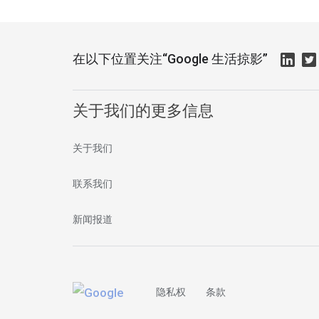
在以下位置关注“Google 生活掠影”
关于我们的更多信息
关于我们
联系我们
新闻报道
隐私权
条款