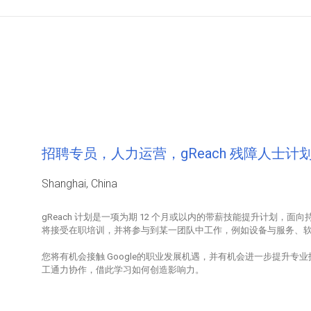
招聘专员，人力运营，gReach 残障人士
Shanghai, China
gReach 计划是一项为期 12 个月或以内的带薪技能提升计划，面
将接受在职培训，并将参与到某一团队中工作，例如设备与服务、软件开发
您将有机会接触 Google的职业发展机遇，并有机会进一步提升专业
工通力协作，借此学习如何创造影响力。